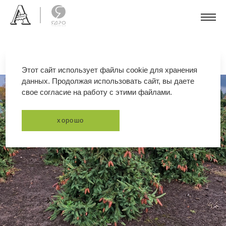
Этот сайт использует файлы cookie для хранения
данных. Продолжая использовать сайт, вы даете
свое согласие на работу с этими файлами.
хорошо