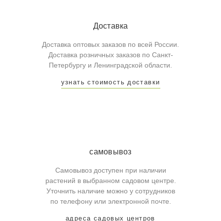
Доставка
Доставка оптовых заказов по всей России.
Доставка розничных заказов по Санкт-
Петербургу и Ленинградской области.
узнать стоимость доставки
самовывоз
Самовывоз доступен при наличии
растений в выбранном садовом центре.
Уточнить наличие можно у сотрудников
по телефону или электронной почте.
адреса садовых центров