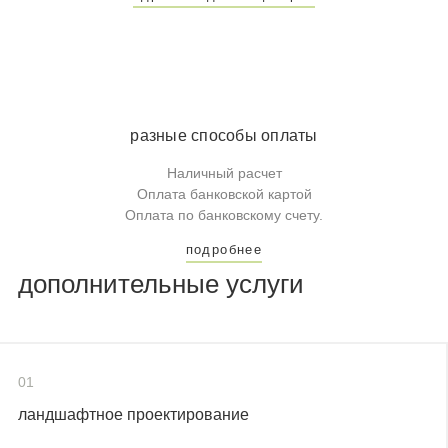
разные способы оплаты
Наличный расчет
Оплата банковской картой
Оплата по банковскому счету.
подробнее
дополнительные услуги
01
ландшафтное проектирование