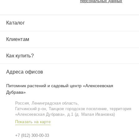
персональных данных
Каталог
Клиентам
Как купить?
Адреса офисов
Питомник растений и садовый центр «Алексеевская
Дубрава»
Россия, Ленинградская область,
Гатчинский р‑он, Таицкое городское поселение, территория
«Алексеевская Дубрава», д.1 (д. Малая Ивановка)
Показать на карте
+7 (812) 300-00-33