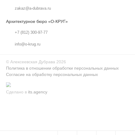
zakaz@a-dubrava.ru
Архитектурное бюро «О-КРУГ»
+7 (812) 300-97-77
info@o-krug.ru
©
Алексеевская Дубрава
2026
Политика в отношении обработки персональных данных
Согласие на обработку персональных данных
Сделано в
its.agency