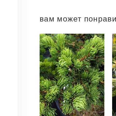
вам может понрав