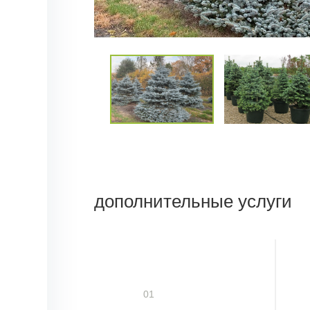
дополнительные услуги
01