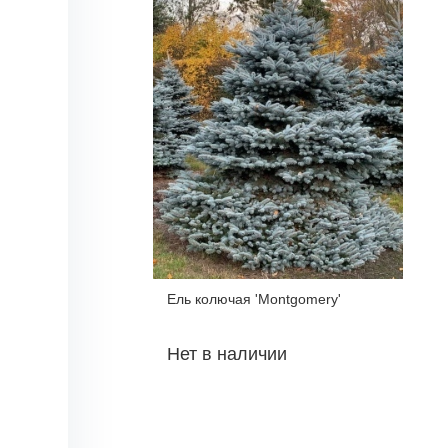
Ель колючая 'Montgomery'
Нет в наличии