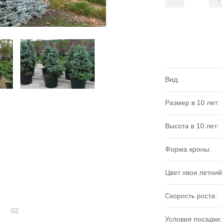
Вид:
Размер в 10 лет:
Высота в 10 лет:
Форма кроны:
Цвет хвои летний
Скорость роста:
02
Условия посадки: