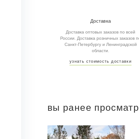
Доставка
Доставка оптовых заказов по всей
России. Доставка розничных заказов п
Санкт-Петербургу и Ленинградской
области.
узнать стоимость доставки
вы ранее просмат