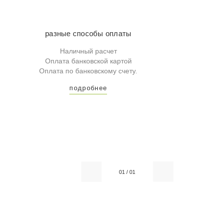
разные способы оплаты
Наличный расчет
Оплата банковской картой
Оплата по банковскому счету.
подробнее
01
/
01