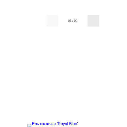
01
/
02