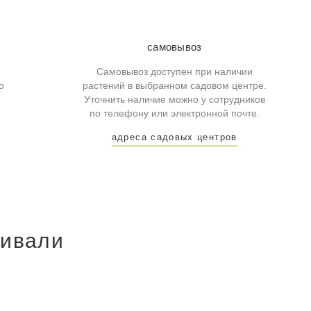
самовывоз
Самовывоз доступен при наличии
о
растений в выбранном садовом центре.
Уточнить наличие можно у сотрудников
по телефону или электронной почте.
адреса садовых центров
ривали