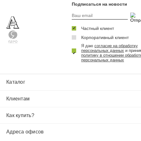
Подписаться на новости
Частный клиент
Корпоративный клиент
Я даю
согласие на обработку
персональных данных
и прини
политику в отношении обработ
персональных данных
Каталог
Клиентам
Как купить?
Адреса офисов