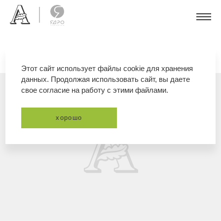
Этот сайт использует файлы cookie для хранения
данных. Продолжая использовать сайт, вы даете
свое согласие на работу с этими файлами.
хорошо