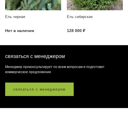
Ель черная
Ель сибирская
Нет в наличии
128 000 ₽
связаться с менеджером
Менеджер проконсультирует по всем вопросам и подготовит
коммерческое предложение
связаться с менеджером