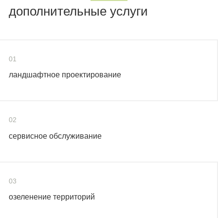
дополнительные услуги
01
ландшафтное проектирование
02
сервисное обслуживание
03
озеленение территорий