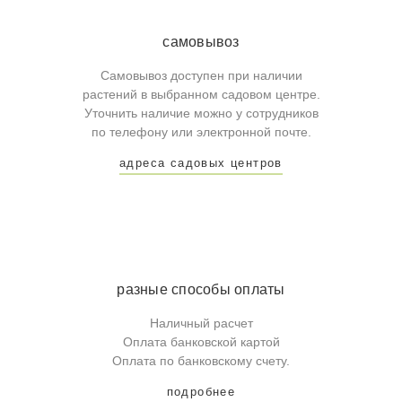
самовывоз
Самовывоз доступен при наличии
растений в выбранном садовом центре.
Уточнить наличие можно у сотрудников
по телефону или электронной почте.
адреса садовых центров
разные способы оплаты
Наличный расчет
Оплата банковской картой
Оплата по банковскому счету.
подробнее