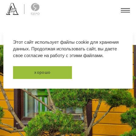
Этот сайт использует файлы cookie для хранения
данных. Продолжая использовать сайт, вы даете
свое согласие на работу с этими файлами.
хорошо