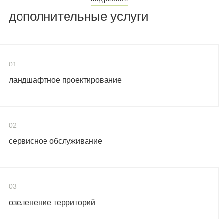
дополнительные услуги
01
ландшафтное проектирование
02
сервисное обслуживание
03
озеленение территорий