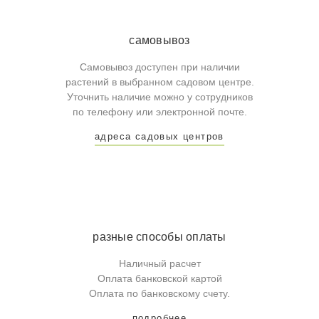
самовывоз
Самовывоз доступен при наличии
растений в выбранном садовом центре.
Уточнить наличие можно у сотрудников
по телефону или электронной почте.
адреса садовых центров
разные способы оплаты
Наличный расчет
Оплата банковской картой
Оплата по банковскому счету.
подробнее