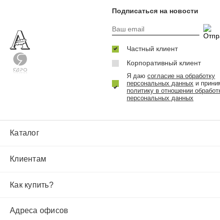
Подписаться на новости
Частный клиент
Корпоративный клиент
Я даю
согласие на обработку
персональных данных
и прини
политику в отношении обработ
персональных данных
Каталог
Клиентам
Как купить?
Адреса офисов