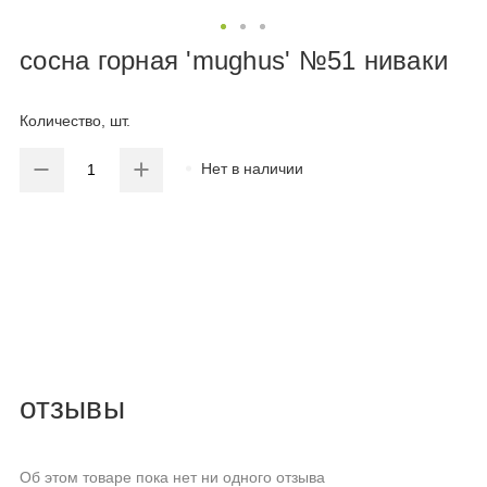
сосна горная 'mughus' №51 ниваки
Количество, шт.
Нет в наличии
отзывы
Об этом товаре пока нет ни одного отзыва