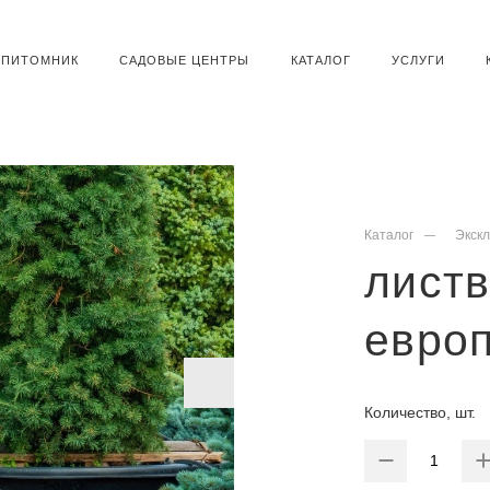
ПИТОМНИК
САДОВЫЕ ЦЕНТРЫ
КАТАЛОГ
УСЛУГИ
Каталог
Экск
лист
евро
Количество, шт.