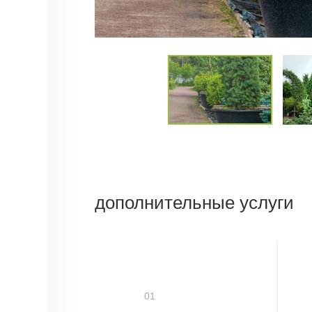
дополнительные услуги
01