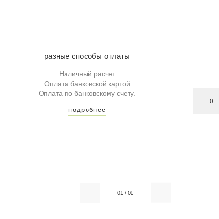
разные способы оплаты
Наличный расчет
Оплата банковской картой
Оплата по банковскому счету.
0
подробнее
01
/
01