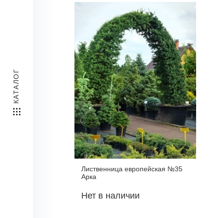
КАТАЛОГ
Лиственница европейская №35
Арка
Нет в наличии