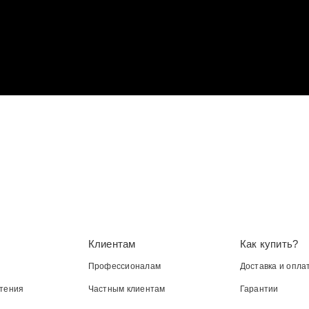
Клиентам
Как купить?
Профессионалам
Доставка и опла
тения
Частным клиентам
Гарантии