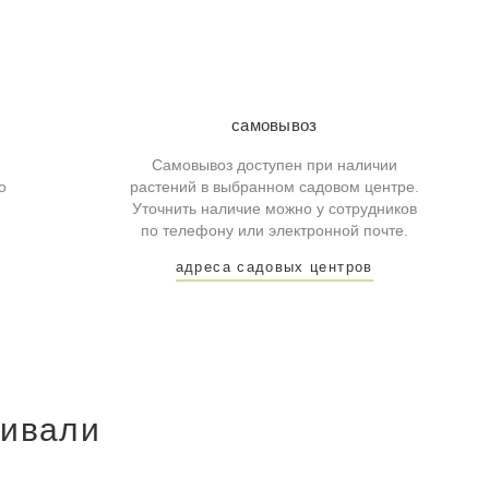
самовывоз
Самовывоз доступен при наличии
о
растений в выбранном садовом центре.
Уточнить наличие можно у сотрудников
по телефону или электронной почте.
адреса садовых центров
ривали