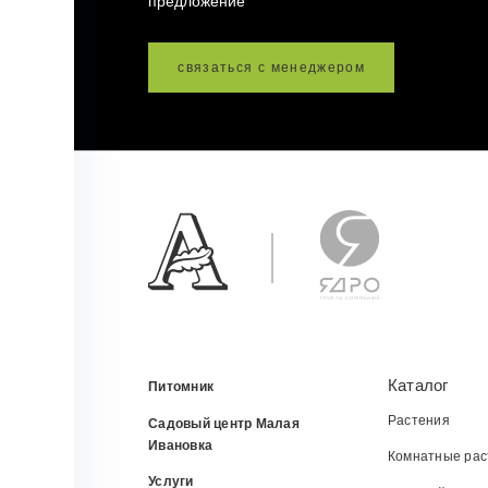
предложение
связаться с менеджером
Каталог
Питомник
Растения
Садовый центр Малая
Ивановка
Комнатные рас
Услуги