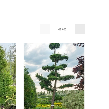
01
/
02