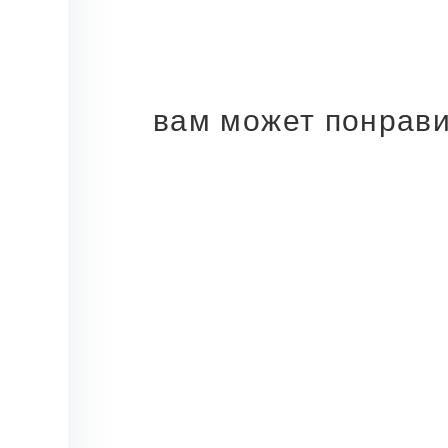
вам может понрав