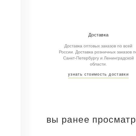
Доставка
Доставка оптовых заказов по всей
России. Доставка розничных заказов п
Санкт-Петербургу и Ленинградской
области.
узнать стоимость доставки
вы ранее просмат