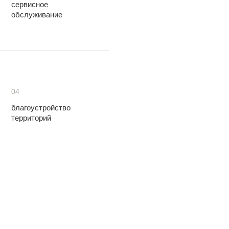
сервисное
обслуживание
04
благоустройство
территорий