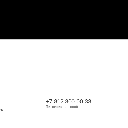
+7 812 300-00-33
Питомник растений
та