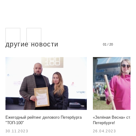
другие новости
01
/
20
Ежегодный рейтинг делового Петербурга
«Зелёная Весна» старт
"ТОП-100"
Петербурге!
30.11.2023
26.04.2023