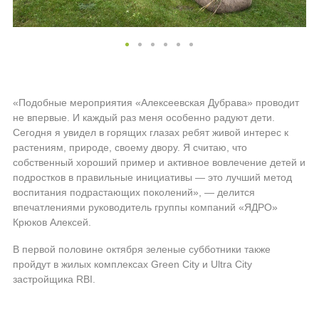
«Подобные мероприятия «Алексеевская Дубрава» проводит
не впервые. И каждый раз меня особенно радуют дети.
Сегодня я увидел в горящих глазах ребят живой интерес к
растениям, природе, своему двору. Я считаю, что
собственный хороший пример и активное вовлечение детей и
подростков в правильные инициативы — это лучший метод
воспитания подрастающих поколений», — делится
впечатлениями руководитель группы компаний «ЯДРО»
Крюков Алексей.
В первой половине октября зеленые субботники также
пройдут в жилых комплексах Green City и Ultra City
застройщика RBI.