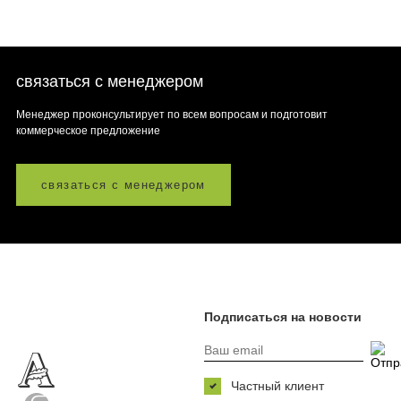
связаться с менеджером
Менеджер проконсультирует по всем вопросам и подготовит
коммерческое предложение
связаться с менеджером
Подписаться на новости
Частный клиент