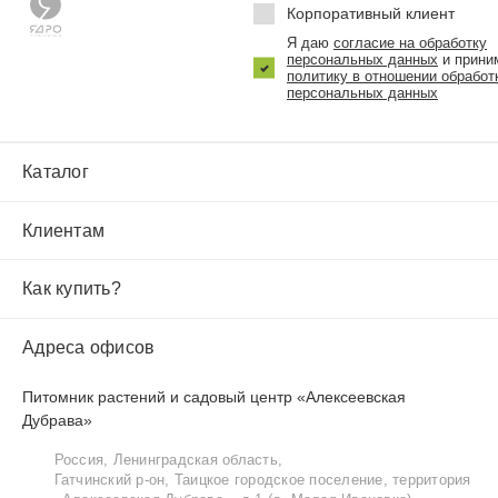
Корпоративный клиент
Я даю
согласие на обработку
персональных данных
и прини
политику в отношении обработ
персональных данных
Каталог
Клиентам
Как купить?
Адреса офисов
Питомник растений и садовый центр «Алексеевская
Дубрава»
Россия, Ленинградская область,
Гатчинский р‑он, Таицкое городское поселение, территория