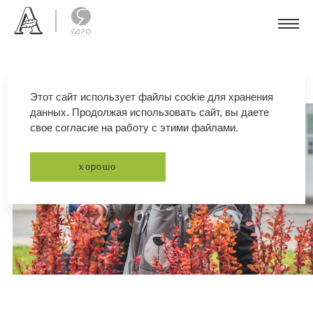
Этот сайт использует файлы cookie для хранения
данных. Продолжая использовать сайт, вы даете
свое согласие на работу с этими файлами.
хорошо