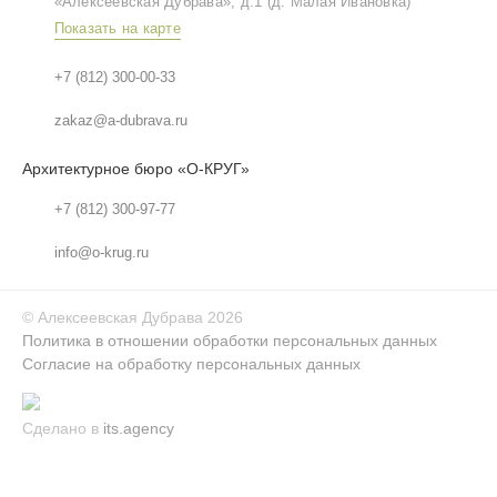
«Алексеевская Дубрава», д.1 (д. Малая Ивановка)
Показать на карте
+7 (812) 300-00-33
zakaz@a-dubrava.ru
Архитектурное бюро «О-КРУГ»
+7 (812) 300-97-77
info@o-krug.ru
©
Алексеевская Дубрава
2026
Политика в отношении обработки персональных данных
Согласие на обработку персональных данных
Сделано в
its.agency