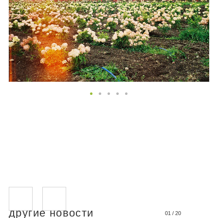
другие новости
01
/
20