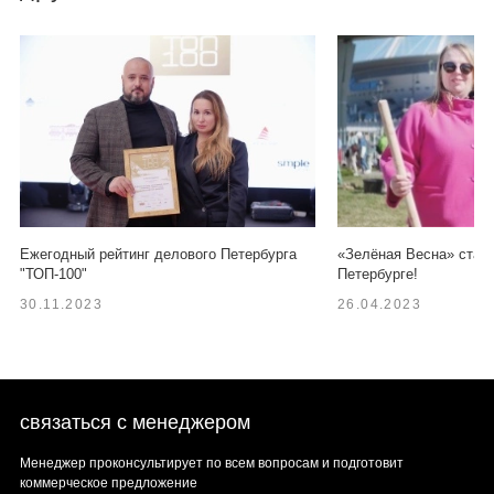
Ежегодный рейтинг делового Петербурга
«Зелёная Весна» старт
"ТОП-100"
Петербурге!
30.11.2023
26.04.2023
связаться с менеджером
Менеджер проконсультирует по всем вопросам и подготовит
коммерческое предложение