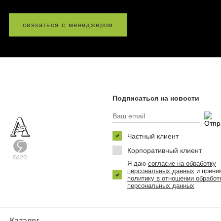
связаться с менеджером
Подписаться на новости
Частный клиент
Корпоративный клиент
Я даю
согласие на обработку
персональных данных
и прини
политику в отношении обработ
персональных данных
Каталог