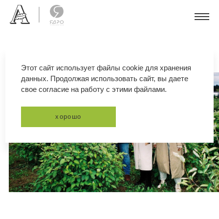
Этот сайт использует файлы cookie для хранения
данных. Продолжая использовать сайт, вы даете
свое согласие на работу с этими файлами.
хорошо