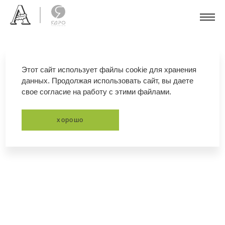
Этот сайт использует файлы cookie для хранения
данных. Продолжая использовать сайт, вы даете
свое согласие на работу с этими файлами.
хорошо