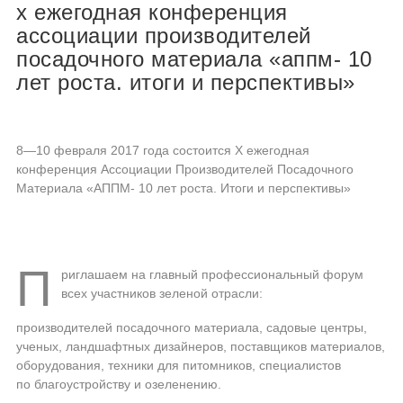
x ежегодная конференция
ассоциации производителей
посадочного материала «аппм- 10
лет роста. итоги и перспективы»
8—10 февраля
2017 года состоится X ежегодная
конференция Ассоциации Производителей Посадочного
Материала «АППМ- 10 лет роста. Итоги и перспективы»
П
риглашаем на главный профессиональный форум
всех участников зеленой отрасли:
производителей посадочного материала, садовые центры,
ученых, ландшафтных дизайнеров, поставщиков материалов,
оборудования, техники для питомников, специалистов
по благоустройству и озеленению.