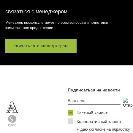
связаться с менеджером
Менеджер проконсультирует по всем вопросам и подготовит
коммерческое предложение
связаться с менеджером
Подписаться на новости
Частный клиент
Корпоративный клиент
Я даю
согласие на обработку