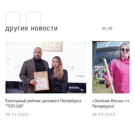
другие новости
01
/
20
Ежегодный рейтинг делового Петербурга
«Зелёная Весна» старт
"ТОП-100"
Петербурге!
30.11.2023
26.04.2023