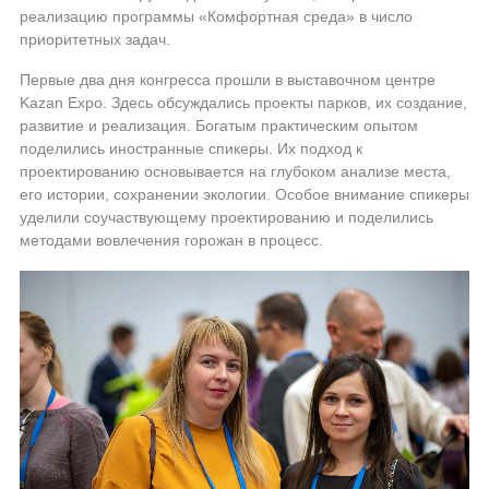
реализацию программы «Комфортная среда» в число
приоритетных задач.
Первые два дня конгресса прошли в выставочном центре
Kazan Expo. Здесь обсуждались проекты парков, их создание,
развитие и реализация. Богатым практическим опытом
поделились иностранные спикеры. Их подход к
проектированию основывается на глубоком анализе места,
его истории, сохранении экологии. Особое внимание спикеры
уделили соучаствующему проектированию и поделились
методами вовлечения горожан в процесс.