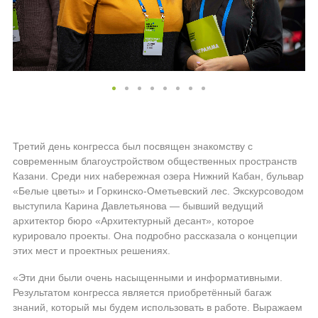
Третий день конгресса был посвящен знакомству с
современным благоустройством общественных пространств
Казани. Среди них набережная озера Нижний Кабан, бульвар
«Белые цветы» и Горкинско-Ометьевский лес. Экскурсоводом
выступила Карина Давлетьянова — бывший ведущий
архитектор бюро «Архитектурный десант», которое
курировало проекты. Она подробно рассказала о концепции
этих мест и проектных решениях.
«Эти дни были очень насыщенными и информативными.
Результатом конгресса является приобретённый багаж
знаний, который мы будем использовать в работе. Выражаем