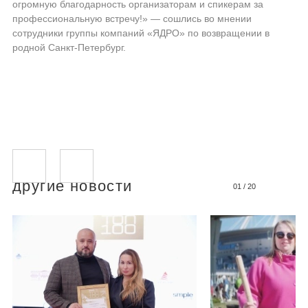
огромную благодарность организаторам и спикерам за
профессиональную встречу!» — сошлись во мнении
сотрудники группы компаний «ЯДРО» по возвращении в
родной Санкт-Петербург.
другие новости
01
/
20