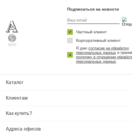
Подписаться на новости
Частный клиент
Корпоративный клиент
Я даю
согласие на обработку
персональных данных
и прини
политику в отношении обработ
персональных данных
Каталог
Клиентам
Как купить?
Адреса офисов