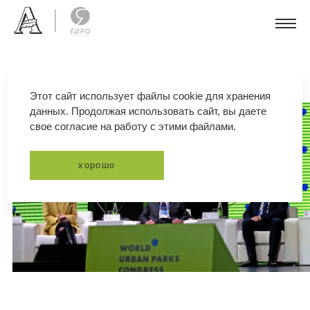
Этот сайт использует файлы cookie для хранения
данных. Продолжая использовать сайт, вы даете
свое согласие на работу с этими файлами.
хорошо