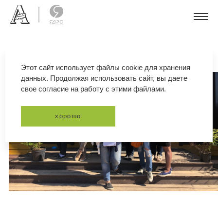
Этот сайт использует файлы cookie для хранения
данных. Продолжая использовать сайт, вы даете
свое согласие на работу с этими файлами.
хорошо