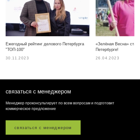
Ежегодный рейтинг делового Петербурга
«Зелёная Весна» старт
"ТОП-100"
Петербурге!
30.11.2023
26.04.2023
связаться с менеджером
Менеджер проконсультирует по всем вопросам и подготовит
коммерческое предложение
связаться с менеджером