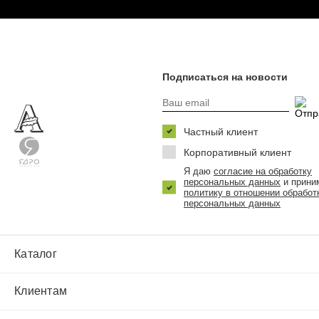
Подписаться на новости
Частный клиент
Корпоративный клиент
Я даю
согласие на обработку
персональных данных
и прини
политику в отношении обработ
персональных данных
Каталог
Клиентам