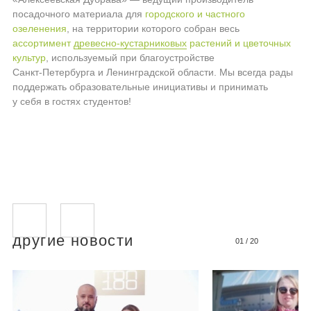
посадочного материала для
городского и частного
озеленения
, на территории которого собран весь
ассортимент
древесно-кустарниковых
растений и цветочных
культур
, используемый при благоустройстве
Санкт-Петербурга
и Ленинградской области. Мы всегда рады
поддержать образовательные инициативы и принимать
у себя в гостях студентов!
другие новости
01
/
20