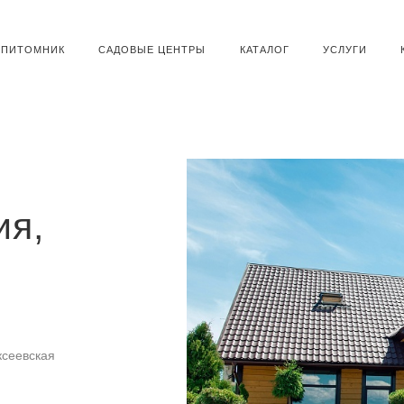
ПИТОМНИК
САДОВЫЕ ЦЕНТРЫ
КАТАЛОГ
УСЛУГИ
ия,
ксеевская