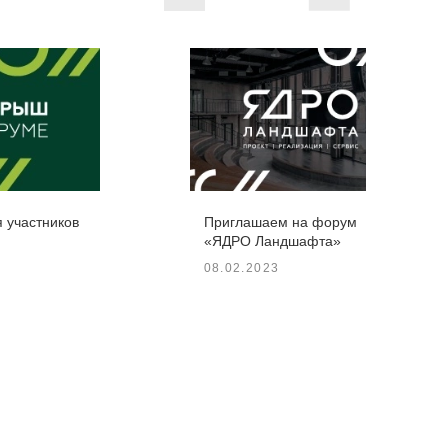
участников
Приглашаем на форум
«ЯДРО Ландшафта»
08.02.2023