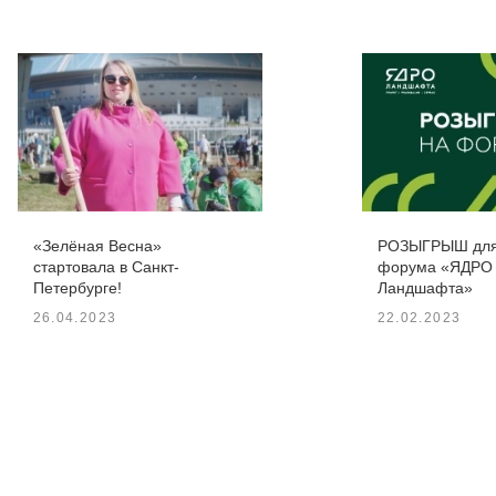
«Зелёная Весна»
РОЗЫГРЫШ для 
стартовала в Санкт-
форума «ЯДРО
Петербурге!
Ландшафта»
26.04.2023
22.02.2023