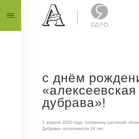
с днём рожден
«алексеевская
дубрава»!
1 апреля 2020 года, питомнику растений «Але
Дубрава» исполняется 16 лет.