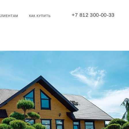
+7 812 300-00-33
КЛИЕНТАМ
КАК КУПИТЬ