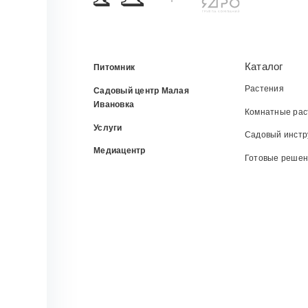
Каталог
Питомник
Растения
Садовый центр Малая
Ивановка
Комнатные рас
Услуги
Садовый инстр
Медиацентр
Готовые реше