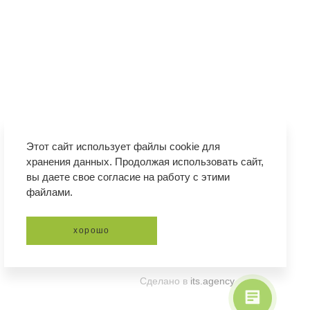
Этот сайт использует файлы cookie для
хранения данных. Продолжая использовать сайт,
вы даете свое согласие на работу с этими
файлами.
хорошо
Сделано в
its.agency