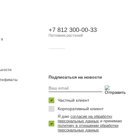
+7 812 300-00-33
Питомник растений
та
ьности
Подписаться на новости
ртификаты
Частный клиент
Корпоративный клиент
Я даю
согласие на обработку
персональных данных
и принимаю
политику в отношении обработки
персональных данных