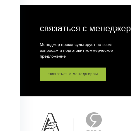
связаться с менедже
Менеджер проконсультирует по всем
вопросам и подготовит коммерческое
предложение
связаться с менеджером