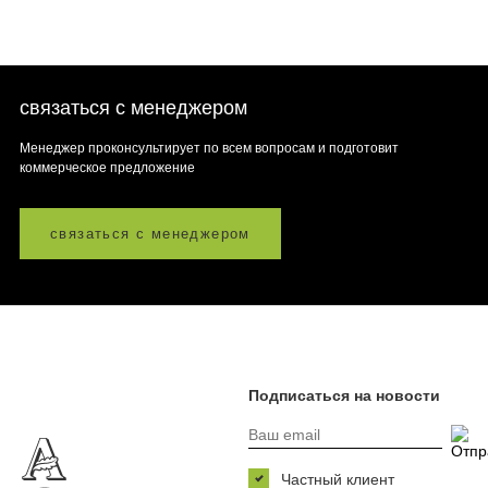
связаться с менеджером
Менеджер проконсультирует по всем вопросам и подготовит
коммерческое предложение
связаться с менеджером
Подписаться на новости
Частный клиент