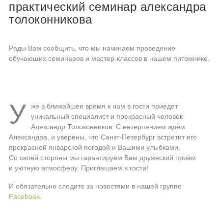
практический семинар александра
толоконникова
Рады Вам сообщить, что мы начинаем проведение
обучающих семинаров и мастер-классов в нашем питомнике.
У
же в ближайшее время к нам в гости приедет
уникальный специалист и прекрасный человек
Александр Толоконников. С нетерпением ждём
Александра, и уверены, что
Санкт-Петербург
встретит его
прекрасной январской погодой и Вашими улыбками.
Со своей стороны мы гарантируем Вам дружеский приём
и уютную атмосферу. Приглашаем в гости!
И обязательно следите за новостями в нашей группе
Facebook
.