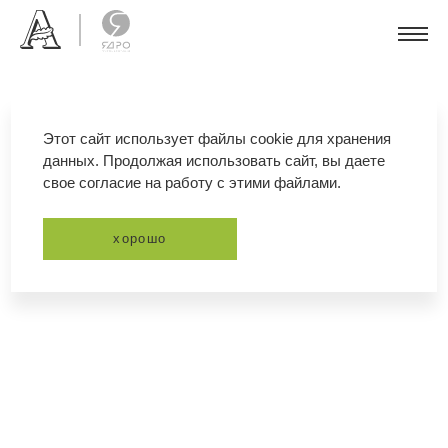
Этот сайт использует файлы cookie для хранения
данных. Продолжая использовать сайт, вы даете
свое согласие на работу с этими файлами.
хорошо