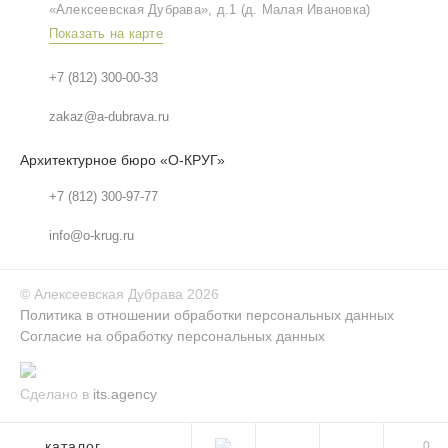
«Алексеевская Дубрава», д.1 (д. Малая Ивановка)
Показать на карте
+7 (812) 300-00-33
zakaz@a-dubrava.ru
Архитектурное бюро «О-КРУГ»
+7 (812) 300-97-77
info@o-krug.ru
©
Алексеевская Дубрава
2026
Политика в отношении обработки персональных данных
Согласие на обработку персональных данных
Сделано в
its.agency
каталог
0