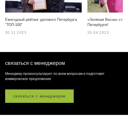
Ежегодный рейтинг делового Петербурга
«Зелёная Весна» старт
"ТОП-100"
Петербурге!
30.11.2023
26.04.2023
связаться с менеджером
Менеджер проконсультирует по всем вопросам и подготовит
коммерческое предложение
связаться с менеджером