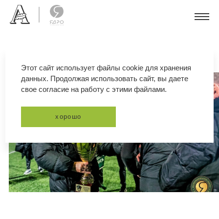
Этот сайт использует файлы cookie для хранения
данных. Продолжая использовать сайт, вы даете
свое согласие на работу с этими файлами.
хорошо