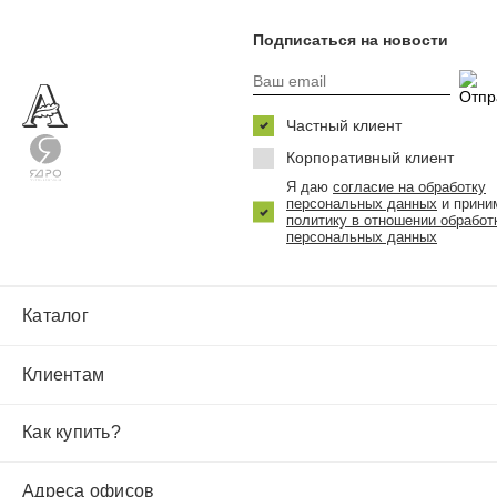
Подписаться на новости
Частный клиент
Корпоративный клиент
Я даю
согласие на обработку
персональных данных
и прини
политику в отношении обработ
персональных данных
Каталог
Клиентам
Как купить?
Адреса офисов