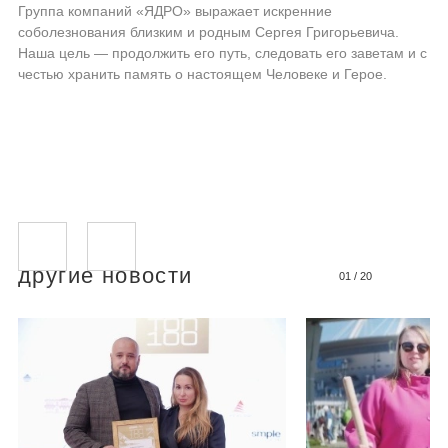
Группа компаний «ЯДРО» выражает искренние
соболезнования близким и родным Сергея Григорьевича.
Наша цель — продолжить его путь, следовать его заветам и с
честью хранить память о настоящем Человеке и Герое.
другие новости
01
/
20