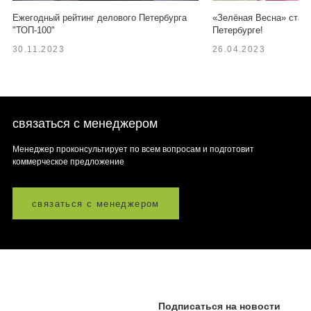
Ежегодный рейтинг делового Петербурга
«Зелёная Весна» старт
"ТОП-100"
Петербурге!
30.11.2023
26.04.2023
связаться с менеджером
Менеджер проконсультирует по всем вопросам и подготовит
коммерческое предложение
связаться с менеджером
Подписаться на новости