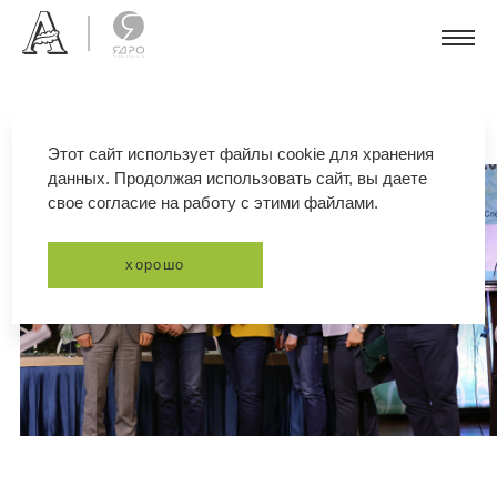
Этот сайт использует файлы cookie для хранения
данных. Продолжая использовать сайт, вы даете
свое согласие на работу с этими файлами.
хорошо