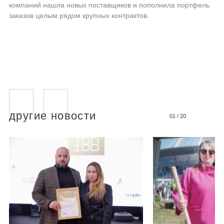
компаний нашла новых поставщиков и пополнила портфель
заказов целым рядом крупных контрактов.
другие новости
01
/
20