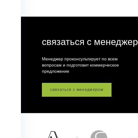
связаться с менедже
Менеджер проконсультирует по всем
вопросам и подготовит коммерческое
предложение
связаться с менеджером