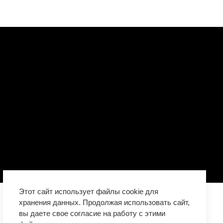
Этот сайт использует файлы cookie для
хранения данных. Продолжая использовать сайт,
вы даете свое согласие на работу с этими